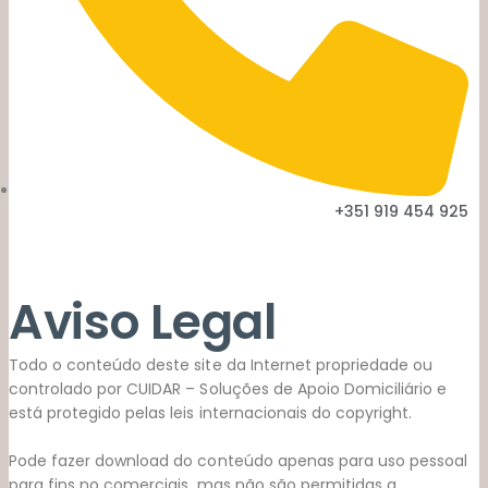
+351 919 454 925
Aviso Legal
Todo o conteúdo deste site da Internet propriedade ou
controlado por CUIDAR – Soluções de Apoio Domiciliário e
está protegido pelas leis internacionais do copyright.
Pode fazer download do conteúdo apenas para uso pessoal
para fins no comerciais, mas não são permitidas a