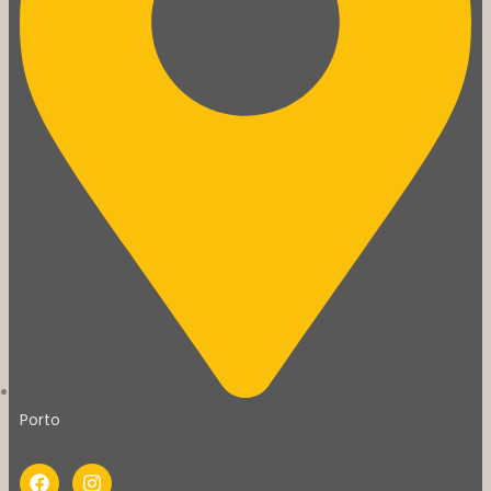
Porto