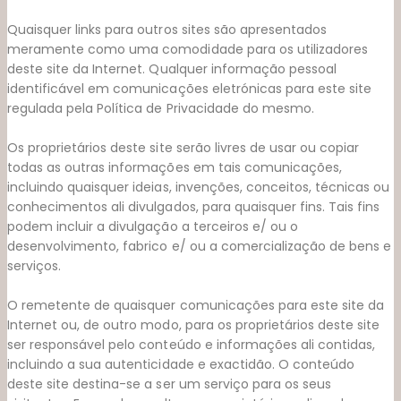
Quaisquer links para outros sites são apresentados
meramente como uma comodidade para os utilizadores
deste site da Internet. Qualquer informação pessoal
identificável em comunicações eletrónicas para este site
regulada pela Polí­tica de Privacidade do mesmo.
Os proprietários deste site serão livres de usar ou copiar
todas as outras informações em tais comunicações,
incluindo quaisquer ideias, invenções, conceitos, técnicas ou
conhecimentos ali divulgados, para quaisquer fins. Tais fins
podem incluir a divulgação a terceiros e/ ou o
desenvolvimento, fabrico e/ ou a comercialização de bens e
serviços.
O remetente de quaisquer comunicações para este site da
Internet ou, de outro modo, para os proprietários deste site
ser responsável pelo conteúdo e informações ali contidas,
incluindo a sua autenticidade e exactidão. O conteúdo
deste site destina-se a ser um serviço para os seus