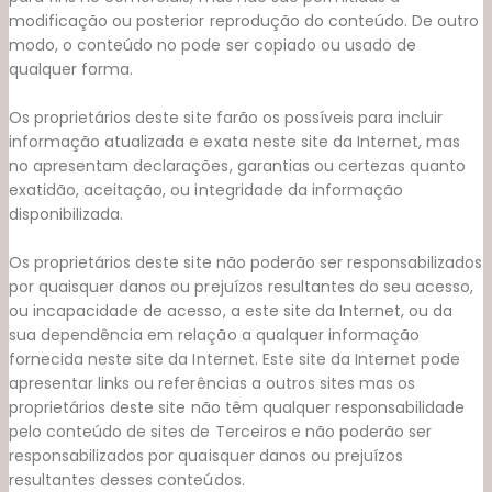
modificação ou posterior reprodução do conteúdo. De outro
modo, o conteúdo no pode ser copiado ou usado de
qualquer forma.
Os proprietários deste site farão os possí­veis para incluir
informação atualizada e exata neste site da Internet, mas
no apresentam declarações, garantias ou certezas quanto
exatidão, aceitação, ou integridade da informação
disponibilizada.
Os proprietários deste site não poderão ser responsabilizados
por quaisquer danos ou prejuí­zos resultantes do seu acesso,
ou incapacidade de acesso, a este site da Internet, ou da
sua dependência em relação a qualquer informação
fornecida neste site da Internet. Este site da Internet pode
apresentar links ou referências a outros sites mas os
proprietários deste site não têm qualquer responsabilidade
pelo conteúdo de sites de Terceiros e não poderão ser
responsabilizados por quaisquer danos ou prejuí­zos
resultantes desses conteúdos.