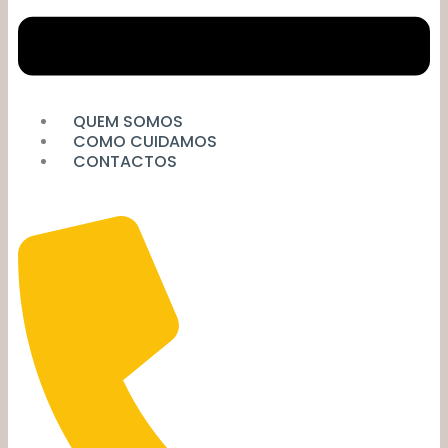
QUEM SOMOS
COMO CUIDAMOS
CONTACTOS