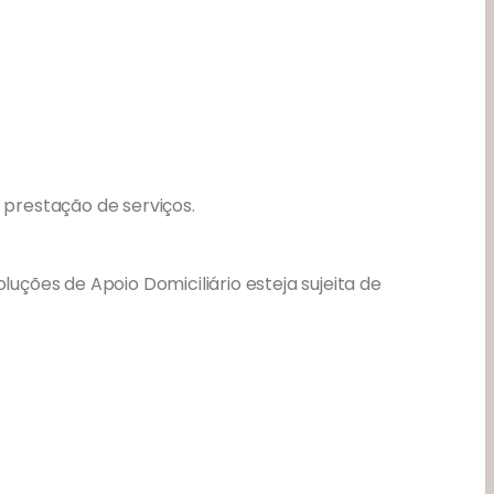
prestação de serviços.
ções de Apoio Domiciliário esteja sujeita de