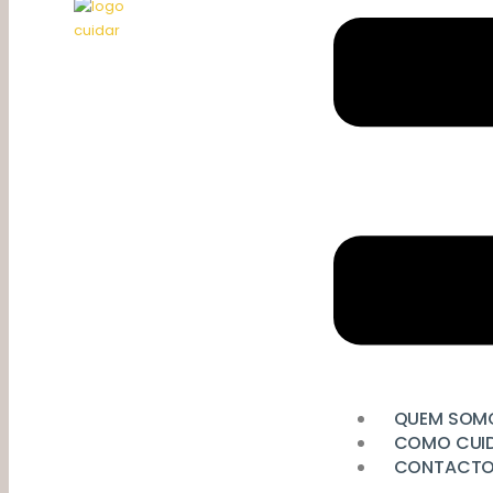
QUEM SOM
COMO CUI
CONTACT