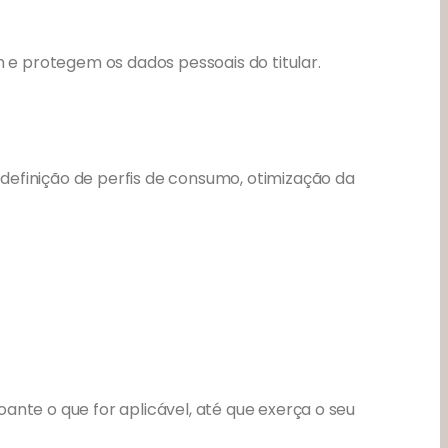
e protegem os dados pessoais do titular.
definição de perfis de consumo, otimização da
ante o que for aplicável, até que exerça o seu