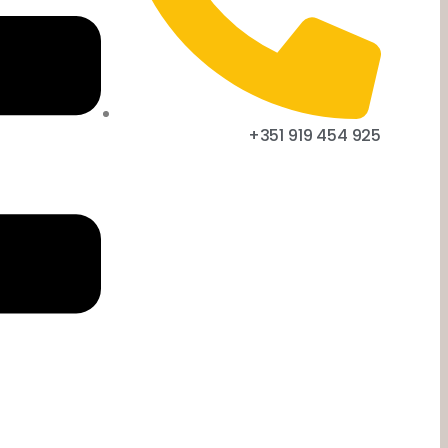
+351 919 454 925