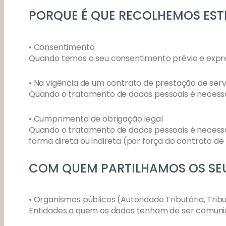
PORQUE É QUE RECOLHEMOS EST
• Consentimento
Quando temos o seu consentimento prévio e expres
• Na vigência de um contrato de prestação de serv
Quando o tratamento de dados pessoais é necessár
• Cumprimento de obrigação legal
Quando o tratamento de dados pessoais é necessári
forma direta ou indireta (por força do contrato de
COM QUEM PARTILHAMOS OS SEU
• Organismos públicos (Autoridade Tributária, Tribu
Entidades a quem os dados tenham de ser comunica